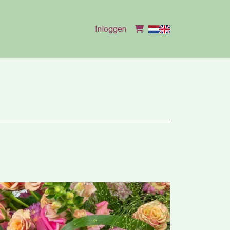
Inloggen