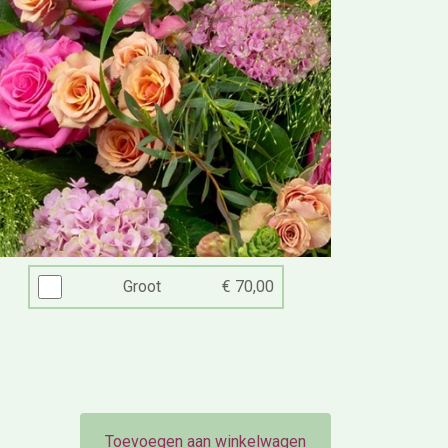
Groot
€ 70,00
Toevoegen aan winkelwagen