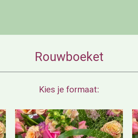
Rouwboeket
Kies je formaat: