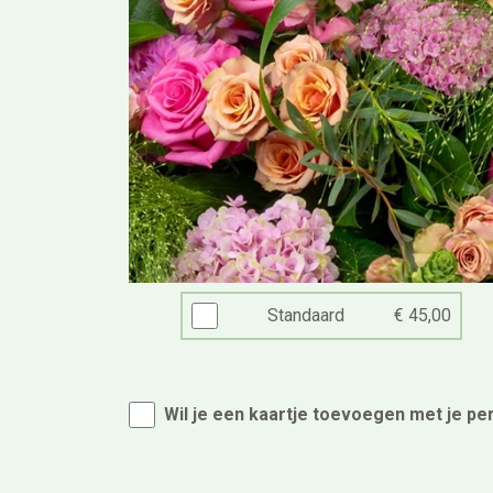
Standaard
€ 45,00
Wil je een kaartje toevoegen met je pe