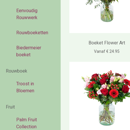
Eenvoudig
Rouwwerk
Rouwboeketten
Boeket Flower Art
Biedermeier
Vanaf € 24.95
boeket
Rouwboek
Troost in
Bloemen
Fruit
Palm Fruit
Collection