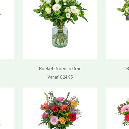
Boeket Groen is Gras
B
Vanaf € 24.95