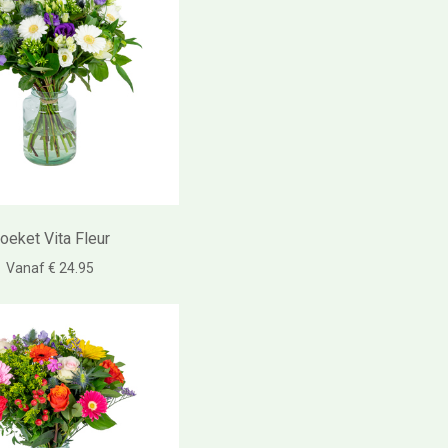
oeket Vita Fleur
Vanaf € 24.95