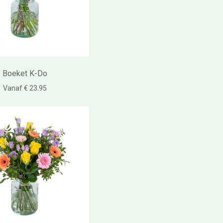
Boeket K-Do
Vanaf € 23.95