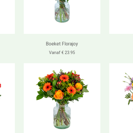
Boeket Florajoy
Vanaf € 23.95