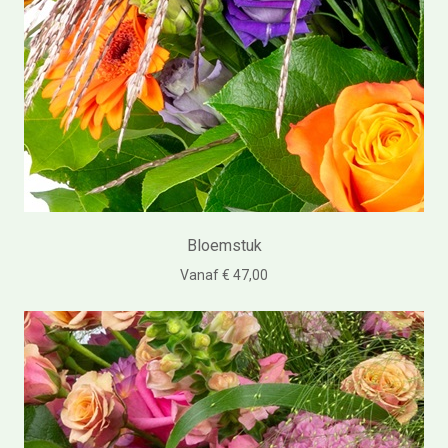
Bloemstuk
Vanaf € 47,00