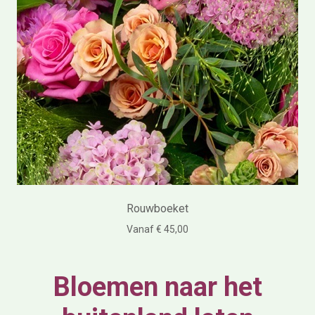
Rouwboeket
Vanaf € 45,00
Bloemen naar het