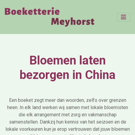
Bloemen laten
bezorgen in China
Een boeket zegt meer dan woorden, zelfs over grenzen
heen. In elk land werken wij samen met lokale bloemisten
die elk arrangement met zorg en vakmanschap
samenstellen. Dankzij hun kennis van het seizoen en de
lokale voorkeuren kun je erop vertrouwen dat jouw bloemen