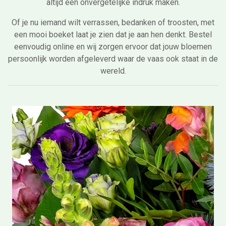
altijd een onvergetelijke indruk maken.
Of je nu iemand wilt verrassen, bedanken of troosten, met
een mooi boeket laat je zien dat je aan hen denkt. Bestel
eenvoudig online en wij zorgen ervoor dat jouw bloemen
persoonlijk worden afgeleverd waar de vaas ook staat in de
wereld.