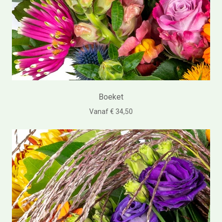
Boeket
Vanaf € 34,50