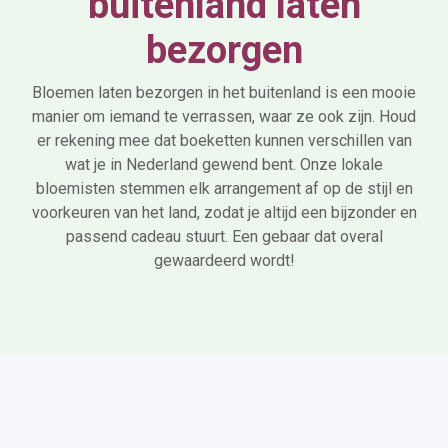
buitenland laten
bezorgen
Bloemen laten bezorgen in het buitenland is een mooie
manier om iemand te verrassen, waar ze ook zijn. Houd
er rekening mee dat boeketten kunnen verschillen van
wat je in Nederland gewend bent. Onze lokale
bloemisten stemmen elk arrangement af op de stijl en
voorkeuren van het land, zodat je altijd een bijzonder en
passend cadeau stuurt. Een gebaar dat overal
gewaardeerd wordt!