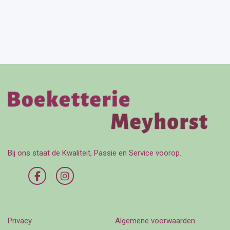
Bij ons staat de Kwaliteit, Passie en Service voorop.
Privacy
Algemene voorwaarden