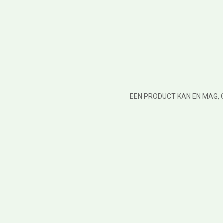
EEN PRODUCT KAN EN MAG, 