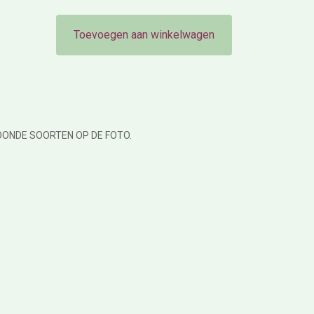
Toevoegen aan winkelwagen
OONDE SOORTEN OP DE FOTO.